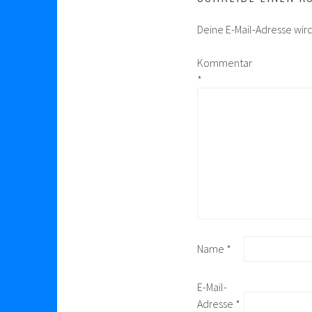
Deine E-Mail-Adresse wird 
Kommentar
*
Name
*
E-Mail-
Adresse
*