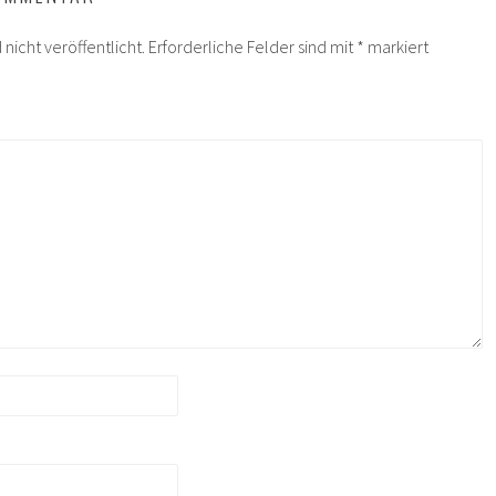
nicht veröffentlicht.
Erforderliche Felder sind mit
*
markiert