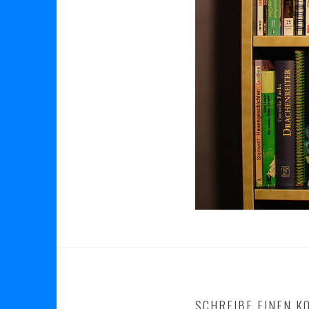
SCHREIBE EINEN 