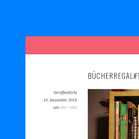
BÜCHERREGAL#
Veröffentlicht
10. Dezember 2016
am
800 × 600