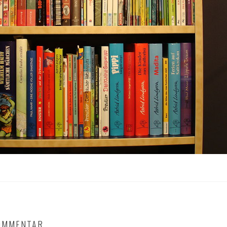
KOMMENTAR